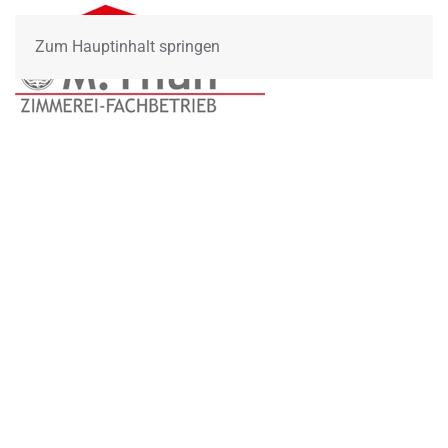
Zum Hauptinhalt springen