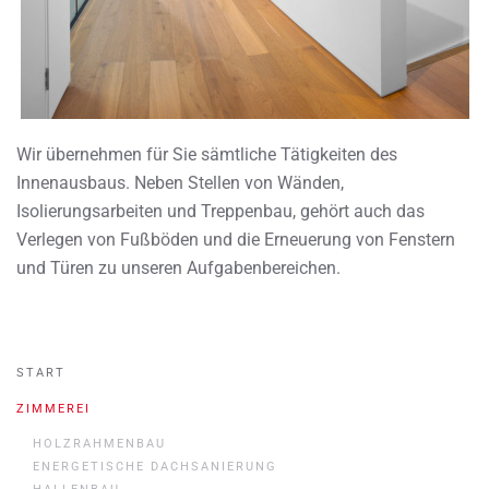
Wir übernehmen für Sie sämtliche Tätigkeiten des
Innenausbaus. Neben Stellen von Wänden,
Isolierungsarbeiten und Treppenbau, gehört auch das
Verlegen von Fußböden und die Erneuerung von Fenstern
und Türen zu unseren Aufgabenbereichen.
START
ZIMMEREI
HOLZRAHMENBAU
ENERGETISCHE DACHSANIERUNG