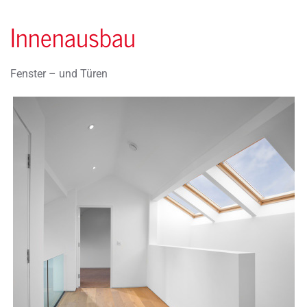
Innenausbau
Fenster – und Türen