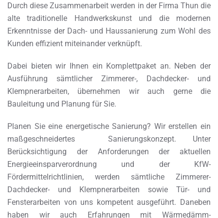
Durch diese Zusammenarbeit werden in der Firma Thun die
alte traditionelle Handwerkskunst und die modernen
Erkenntnisse der Dach- und Haussanierung zum Wohl des
Kunden effizient miteinander verknüpft.
Dabei bieten wir Ihnen ein Komplettpaket an. Neben der
Ausführung sämtlicher Zimmerer-, Dachdecker- und
Klempnerarbeiten, übernehmen wir auch gerne die
Bauleitung und Planung für Sie.
Planen Sie eine energetische Sanierung? Wir erstellen ein
maßgeschneidertes Sanierungskonzept. Unter
Berücksichtigung der Anforderungen der aktuellen
Energieeinsparverordnung und der KfW-
Fördermittelrichtlinien, werden sämtliche Zimmerer-
Dachdecker- und Klempnerarbeiten sowie Tür- und
Fensterarbeiten von uns kompetent ausgeführt. Daneben
haben wir auch Erfahrungen mit Wärmedämm-