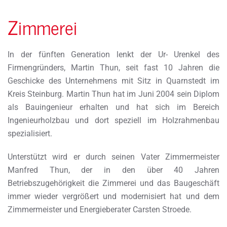
Zimmerei
In der fünften Generation lenkt der Ur- Urenkel des
Firmengründers, Martin Thun, seit fast 10 Jahren die
Geschicke des Unternehmens mit Sitz in Quarnstedt im
Kreis Steinburg. Martin Thun hat im Juni 2004 sein Diplom
als Bauingenieur erhalten und hat sich im Bereich
Ingenieurholzbau und dort speziell im Holzrahmenbau
spezialisiert.
Unterstützt wird er durch seinen Vater Zimmermeister
Manfred Thun, der in den über 40 Jahren
Betriebszugehörigkeit die Zimmerei und das Baugeschäft
immer wieder vergrößert und modernisiert hat und dem
Zimmermeister und Energieberater Carsten Stroede.