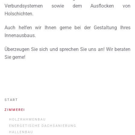
Verbundsystemen sowie dem Ausflocken von
Holschichten.
Auch helfen wir Ihnen gerne bei der Gestaltung Ihres
Innenausbaus.
Überzeugen Sie sich und sprechen Sie uns an! Wir beraten
Sie gerne!
START
ZIMMEREI
HOLZRAHMENBAU
ENERGETISCHE DACHSANIERUNG
HALLENBAU