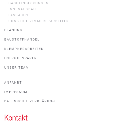
DACHEINDECKUNGEN
INNENAUSBAU
FASSADEN
SONSTIGE ZIMMERERARBEITEN
PLANUNG
BAUSTOFFHANDEL
KLEMPNERARBEITEN
ENERGIE SPAREN
UNSER TEAM
ANFAHRT
IMPRESSUM
DATENSCHUTZERKLÄRUNG
Kontakt