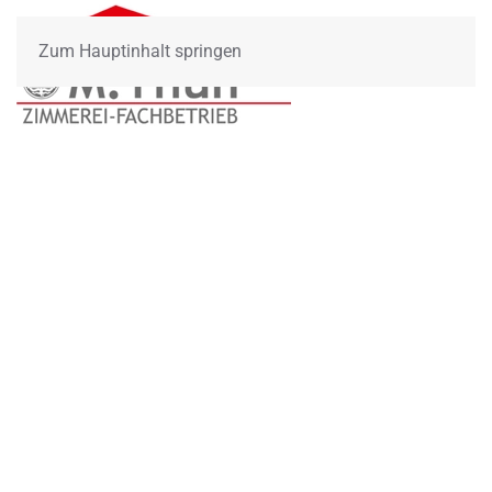
Zum Hauptinhalt springen