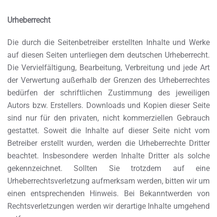
Urheberrecht
Die durch die Seitenbetreiber erstellten Inhalte und Werke
auf diesen Seiten unterliegen dem deutschen Urheberrecht.
Die Vervielfältigung, Bearbeitung, Verbreitung und jede Art
der Verwertung außerhalb der Grenzen des Urheberrechtes
bedürfen der schriftlichen Zustimmung des jeweiligen
Autors bzw. Erstellers. Downloads und Kopien dieser Seite
sind nur für den privaten, nicht kommerziellen Gebrauch
gestattet. Soweit die Inhalte auf dieser Seite nicht vom
Betreiber erstellt wurden, werden die Urheberrechte Dritter
beachtet. Insbesondere werden Inhalte Dritter als solche
gekennzeichnet. Sollten Sie trotzdem auf eine
Urheberrechtsverletzung aufmerksam werden, bitten wir um
einen entsprechenden Hinweis. Bei Bekanntwerden von
Rechtsverletzungen werden wir derartige Inhalte umgehend