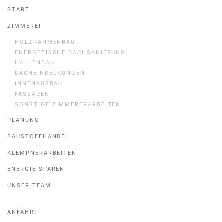
START
ZIMMEREI
HOLZRAHMENBAU
ENERGETISCHE DACHSANIERUNG
HALLENBAU
DACHEINDECKUNGEN
INNENAUSBAU
FASSADEN
SONSTIGE ZIMMERERARBEITEN
PLANUNG
BAUSTOFFHANDEL
KLEMPNERARBEITEN
ENERGIE SPAREN
UNSER TEAM
ANFAHRT