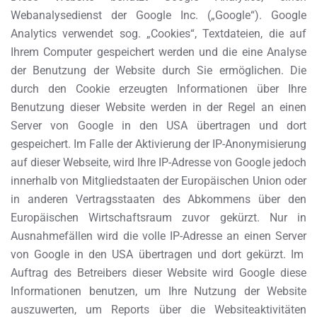
Webanalysedienst der Google Inc. („Google“). Google
Analytics verwendet sog. „Cookies“, Textdateien, die auf
Ihrem Computer gespeichert werden und die eine Analyse
der Benutzung der Website durch Sie ermöglichen. Die
durch den Cookie erzeugten Informationen über Ihre
Benutzung dieser Website werden in der Regel an einen
Server von Google in den USA übertragen und dort
gespeichert. Im Falle der Aktivierung der IP-Anonymisierung
auf dieser Webseite, wird Ihre IP-Adresse von Google jedoch
innerhalb von Mitgliedstaaten der Europäischen Union oder
in anderen Vertragsstaaten des Abkommens über den
Europäischen Wirtschaftsraum zuvor gekürzt. Nur in
Ausnahmefällen wird die volle IP-Adresse an einen Server
von Google in den USA übertragen und dort gekürzt. Im
Auftrag des Betreibers dieser Website wird Google diese
Informationen benutzen, um Ihre Nutzung der Website
auszuwerten, um Reports über die Websiteaktivitäten