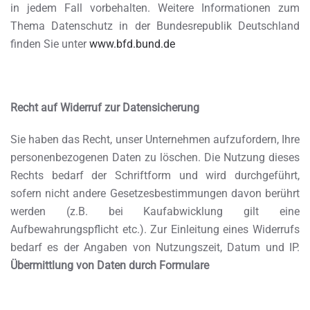
in jedem Fall vorbehalten. Weitere Informationen zum
Thema Datenschutz in der Bundesrepublik Deutschland
finden Sie unter
www.bfd.bund.de
Recht auf Widerruf zur Datensicherung
Sie haben das Recht, unser Unternehmen aufzufordern, Ihre
personenbezogenen Daten zu löschen. Die Nutzung dieses
Rechts bedarf der Schriftform und wird durchgeführt,
sofern nicht andere Gesetzesbestimmungen davon berührt
werden (z.B. bei Kaufabwicklung gilt eine
Aufbewahrungspflicht etc.). Zur Einleitung eines Widerrufs
bedarf es der Angaben von Nutzungszeit, Datum und IP.
Übermittlung von Daten durch Formulare