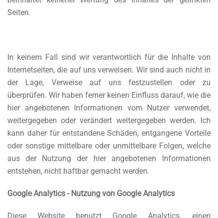
Seiten.
In keinem Fall sind wir verantwortlich für die Inhalte von
Internetseiten, die auf uns verweisen. Wir sind auch nicht in
der Lage, Verweise auf uns festzustellen oder zu
überprüfen. Wir haben ferner keinen Einfluss darauf, wie die
hier angebotenen Informationen vom Nutzer verwendet,
weitergegeben oder verändert weitergegeben werden. Ich
kann daher für entstandene Schäden, entgangene Vorteile
oder sonstige mittelbare oder unmittelbare Folgen, welche
aus der Nutzung der hier angebotenen Informationen
entstehen, nicht haftbar gemacht werden.
Google Analytics -
Nutzung von Google Analytics
Diese Website benutzt Google Analytics, einen