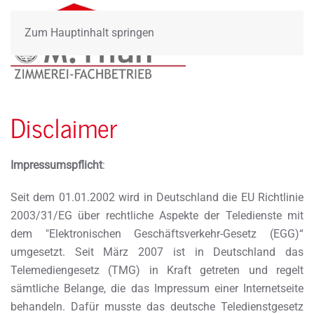
Zum Hauptinhalt springen
Disclaimer
Impressumspflicht
:
Seit dem 01.01.2002 wird in Deutschland die EU Richtlinie
2003/31/EG über rechtliche Aspekte der Teledienste mit
dem "Elektronischen Geschäftsverkehr-Gesetz (EGG)“
umgesetzt. Seit März 2007 ist in Deutschland das
Telemediengesetz (TMG) in Kraft getreten und regelt
sämtliche Belange, die das Impressum einer Internetseite
behandeln. Dafür musste das deutsche Teledienstgesetz