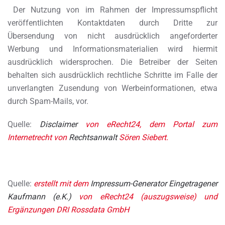
Der Nutzung von im Rahmen der Impressumspflicht
veröffentlichten Kontaktdaten durch Dritte zur
Übersendung von nicht ausdrücklich angeforderter
Werbung und Informationsmaterialien wird hiermit
ausdrücklich widersprochen. Die Betreiber der Seiten
behalten sich ausdrücklich rechtliche Schritte im Falle der
unverlangten Zusendung von Werbeinformationen, etwa
durch Spam-Mails, vor.
Quelle:
Disclaimer
von eRecht24, dem Portal zum
Internetrecht von
Rechtsanwalt
Sören Siebert.
Quelle:
erstellt mit dem
Impressum-Generator Eingetragener
Kaufmann (e.K.)
von eRecht24 (auszugsweise) und
Ergänzungen DRI Rossdata GmbH