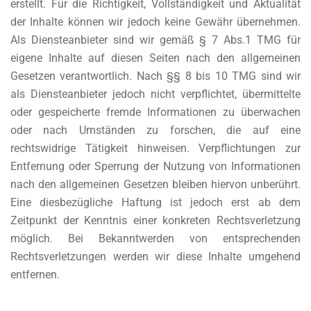
erstellt. Für die Richtigkeit, Vollständigkeit und Aktualität
der Inhalte können wir jedoch keine Gewähr übernehmen.
Als Diensteanbieter sind wir gemäß § 7 Abs.1 TMG für
eigene Inhalte auf diesen Seiten nach den allgemeinen
Gesetzen verantwortlich. Nach §§ 8 bis 10 TMG sind wir
als Diensteanbieter jedoch nicht verpflichtet, übermittelte
oder gespeicherte fremde Informationen zu überwachen
oder nach Umständen zu forschen, die auf eine
rechtswidrige Tätigkeit hinweisen. Verpflichtungen zur
Entfernung oder Sperrung der Nutzung von Informationen
nach den allgemeinen Gesetzen bleiben hiervon unberührt.
Eine diesbezügliche Haftung ist jedoch erst ab dem
Zeitpunkt der Kenntnis einer konkreten Rechtsverletzung
möglich. Bei Bekanntwerden von entsprechenden
Rechtsverletzungen werden wir diese Inhalte umgehend
entfernen.