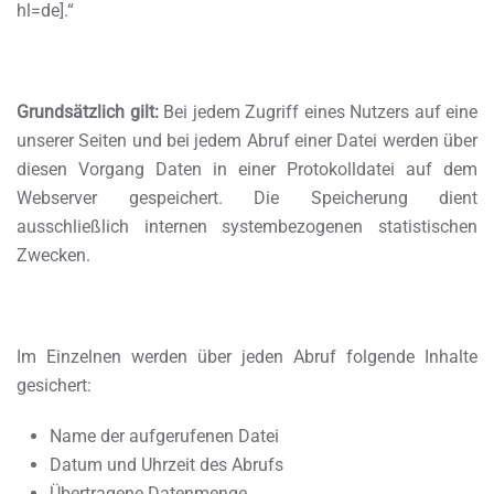
hl=de].“
Grundsätzlich gilt:
Bei jedem Zugriff eines Nutzers auf eine
unserer Seiten und bei jedem Abruf einer Datei werden über
diesen Vorgang Daten in einer Protokolldatei auf dem
Webserver gespeichert. Die Speicherung dient
ausschließlich internen systembezogenen statistischen
Zwecken.
Im Einzelnen werden über jeden Abruf folgende Inhalte
gesichert:
Name der aufgerufenen Datei
Datum und Uhrzeit des Abrufs
Übertragene Datenmenge