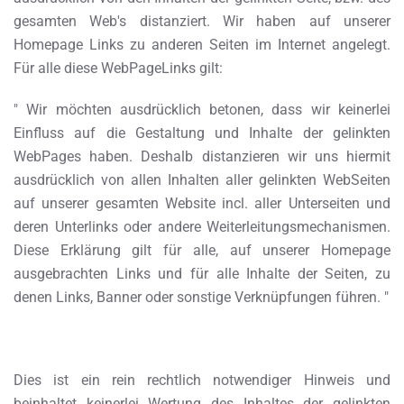
gesamten Web's distanziert. Wir haben auf unserer
Homepage Links zu anderen Seiten im Internet angelegt.
Für alle diese WebPageLinks gilt:
" Wir möchten ausdrücklich betonen, dass wir keinerlei
Einfluss auf die Gestaltung und Inhalte der gelinkten
WebPages haben. Deshalb distanzieren wir uns hiermit
ausdrücklich von allen Inhalten aller gelinkten WebSeiten
auf unserer gesamten Website incl. aller Unterseiten und
deren Unterlinks oder andere Weiterleitungsmechanismen.
Diese Erklärung gilt für alle, auf unserer Homepage
ausgebrachten Links und für alle Inhalte der Seiten, zu
denen Links, Banner oder sonstige Verknüpfungen führen. "
Dies ist ein rein rechtlich notwendiger Hinweis und
beinhaltet keinerlei Wertung des Inhaltes der gelinkten