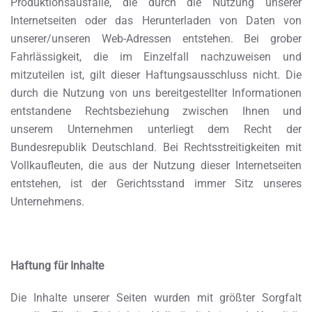
Produktionsausfälle, die durch die Nutzung unserer
Internetseiten oder das Herunterladen von Daten von
unserer/unseren Web-Adressen entstehen. Bei grober
Fahrlässigkeit, die im Einzelfall nachzuweisen und
mitzuteilen ist, gilt dieser Haftungsausschluss nicht. Die
durch die Nutzung von uns bereitgestellter Informationen
entstandene Rechtsbeziehung zwischen Ihnen und
unserem Unternehmen unterliegt dem Recht der
Bundesrepublik Deutschland. Bei Rechtsstreitigkeiten mit
Vollkaufleuten, die aus der Nutzung dieser Internetseiten
entstehen, ist der Gerichtsstand immer Sitz unseres
Unternehmens.
Haftung für Inhalte
Die Inhalte unserer Seiten wurden mit größter Sorgfalt