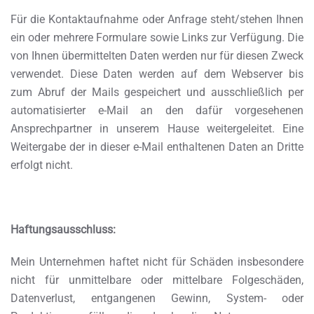
Für die Kontaktaufnahme oder Anfrage steht/stehen Ihnen
ein oder mehrere Formulare sowie Links zur Verfügung. Die
von Ihnen übermittelten Daten werden nur für diesen Zweck
verwendet. Diese Daten werden auf dem Webserver bis
zum Abruf der Mails gespeichert und ausschließlich per
automatisierter e-Mail an den dafür vorgesehenen
Ansprechpartner in unserem Hause weitergeleitet. Eine
Weitergabe der in dieser e-Mail enthaltenen Daten an Dritte
erfolgt nicht.
Haftungsausschluss:
Mein Unternehmen haftet nicht für Schäden insbesondere
nicht für unmittelbare oder mittelbare Folgeschäden,
Datenverlust, entgangenen Gewinn, System- oder