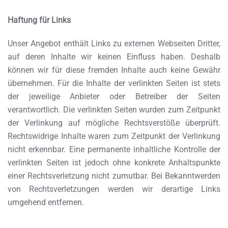
Haftung für Links
Unser Angebot enthält Links zu externen Webseiten Dritter,
auf deren Inhalte wir keinen Einfluss haben. Deshalb
können wir für diese fremden Inhalte auch keine Gewähr
übernehmen. Für die Inhalte der verlinkten Seiten ist stets
der jeweilige Anbieter oder Betreiber der Seiten
verantwortlich. Die verlinkten Seiten wurden zum Zeitpunkt
der Verlinkung auf mögliche Rechtsverstöße überprüft.
Rechtswidrige Inhalte waren zum Zeitpunkt der Verlinkung
nicht erkennbar. Eine permanente inhaltliche Kontrolle der
verlinkten Seiten ist jedoch ohne konkrete Anhaltspunkte
einer Rechtsverletzung nicht zumutbar. Bei Bekanntwerden
von Rechtsverletzungen werden wir derartige Links
umgehend entfernen.