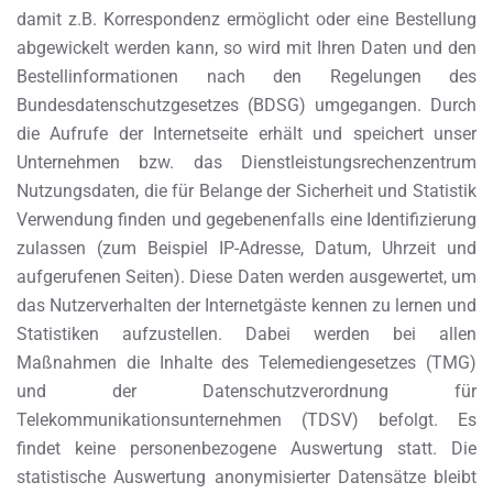
damit z.B. Korrespondenz ermöglicht oder eine Bestellung
abgewickelt werden kann, so wird mit Ihren Daten und den
Bestellinformationen nach den Regelungen des
Bundesdatenschutzgesetzes (BDSG) umgegangen. Durch
die Aufrufe der Internetseite erhält und speichert unser
Unternehmen bzw. das Dienstleistungsrechenzentrum
Nutzungsdaten, die für Belange der Sicherheit und Statistik
Verwendung finden und gegebenenfalls eine Identifizierung
zulassen (zum Beispiel IP-Adresse, Datum, Uhrzeit und
aufgerufenen Seiten). Diese Daten werden ausgewertet, um
das Nutzerverhalten der Internetgäste kennen zu lernen und
Statistiken aufzustellen. Dabei werden bei allen
Maßnahmen die Inhalte des Telemediengesetzes (TMG)
und der Datenschutzverordnung für
Telekommunikationsunternehmen (TDSV) befolgt. Es
findet keine personenbezogene Auswertung statt. Die
statistische Auswertung anonymisierter Datensätze bleibt