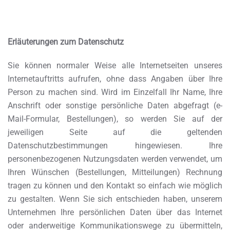
Erläuterungen zum Datenschutz
Sie können normaler Weise alle Internetseiten unseres
Internetauftritts aufrufen, ohne dass Angaben über Ihre
Person zu machen sind. Wird im Einzelfall Ihr Name, Ihre
Anschrift oder sonstige persönliche Daten abgefragt (e-
Mail-Formular, Bestellungen), so werden Sie auf der
jeweiligen Seite auf die geltenden
Datenschutzbestimmungen hingewiesen. Ihre
personenbezogenen Nutzungsdaten werden verwendet, um
Ihren Wünschen (Bestellungen, Mitteilungen) Rechnung
tragen zu können und den Kontakt so einfach wie möglich
zu gestalten. Wenn Sie sich entschieden haben, unserem
Unternehmen Ihre persönlichen Daten über das Internet
oder anderweitige Kommunikationswege zu übermitteln,