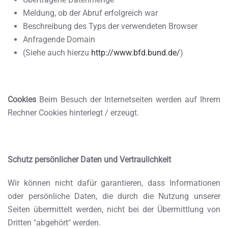
Meldung, ob der Abruf erfolgreich war
Beschreibung des Typs der verwendeten Browser
Anfragende Domain
(Siehe auch hierzu
http://www.bfd.bund.de/
)
Cookies
Beim Besuch der Internetseiten werden auf Ihrem
Rechner Cookies hinterlegt / erzeugt.
Schutz persönlicher Daten und Vertraulichkeit
Wir können nicht dafür garantieren, dass Informationen
oder persönliche Daten, die durch die Nutzung unserer
Seiten übermittelt werden, nicht bei der Übermittlung von
Dritten "abgehört" werden.