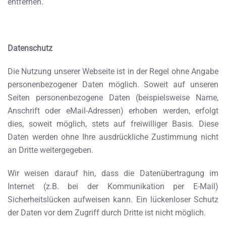
entfernen.
Datenschutz
Die Nutzung unserer Webseite ist in der Regel ohne Angabe
personenbezogener Daten möglich. Soweit auf unseren
Seiten personenbezogene Daten (beispielsweise Name,
Anschrift oder eMail-Adressen) erhoben werden, erfolgt
dies, soweit möglich, stets auf freiwilliger Basis. Diese
Daten werden ohne Ihre ausdrückliche Zustimmung nicht
an Dritte weitergegeben.
Wir weisen darauf hin, dass die Datenübertragung im
Internet (z.B. bei der Kommunikation per E-Mail)
Sicherheitslücken aufweisen kann. Ein lückenloser Schutz
der Daten vor dem Zugriff durch Dritte ist nicht möglich.