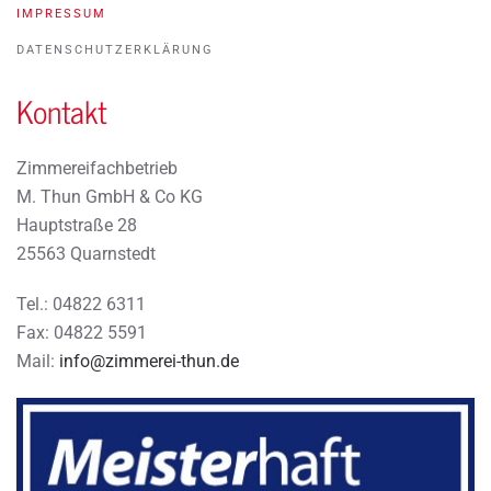
IMPRESSUM
DATENSCHUTZERKLÄRUNG
Kontakt
Zimmereifachbetrieb
M. Thun GmbH & Co KG
Hauptstraße 28
25563 Quarnstedt
Tel.: 04822 6311
Fax: 04822 5591
Mail:
info@zimmerei-thun.de