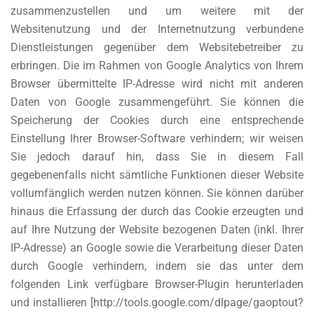
zusammenzustellen und um weitere mit der
Websitenutzung und der Internetnutzung verbundene
Dienstleistungen gegenüber dem Websitebetreiber zu
erbringen. Die im Rahmen von Google Analytics von Ihrem
Browser übermittelte IP-Adresse wird nicht mit anderen
Daten von Google zusammengeführt. Sie können die
Speicherung der Cookies durch eine entsprechende
Einstellung Ihrer Browser-Software verhindern; wir weisen
Sie jedoch darauf hin, dass Sie in diesem Fall
gegebenenfalls nicht sämtliche Funktionen dieser Website
vollumfänglich werden nutzen können. Sie können darüber
hinaus die Erfassung der durch das Cookie erzeugten und
auf Ihre Nutzung der Website bezogenen Daten (inkl. Ihrer
IP-Adresse) an Google sowie die Verarbeitung dieser Daten
durch Google verhindern, indem sie das unter dem
folgenden Link verfügbare Browser-Plugin herunterladen
und installieren [http://tools.google.com/dlpage/gaoptout?